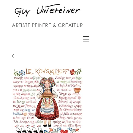
ARTISTE PEINTRE & CRÉATEUR