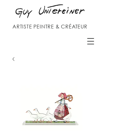
ARTISTE PEINTRE & CRÉATEUR