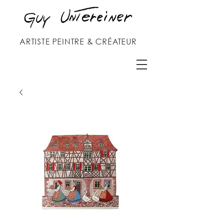
ARTISTE PEINTRE & CRÉATEUR