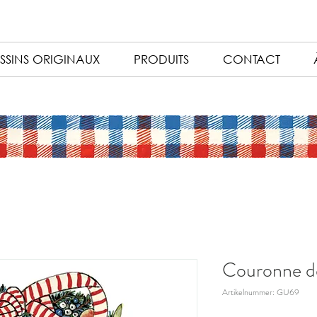
SSINS ORIGINAUX
PRODUITS
CONTACT
Couronne d
Artikelnummer: GU69