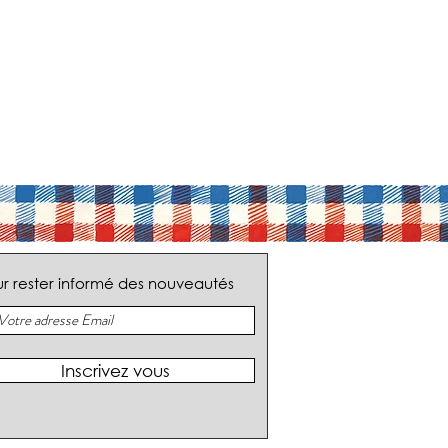
r rester informé des nouveautés
Inscrivez vous