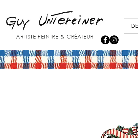
DE
ARTISTE PEINTRE & CRÉATEUR