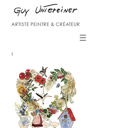
ARTISTE PEINTRE & CRÉATEUR