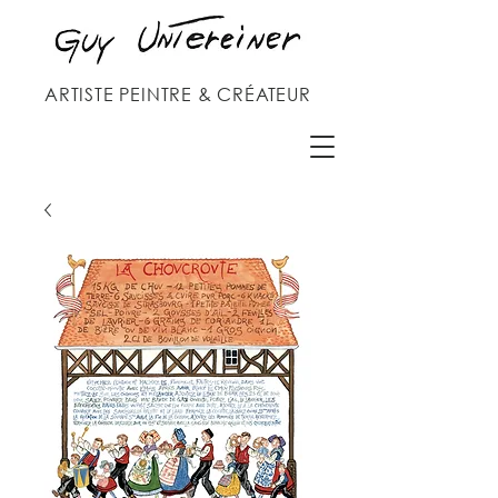
ARTISTE PEINTRE & CRÉATEUR