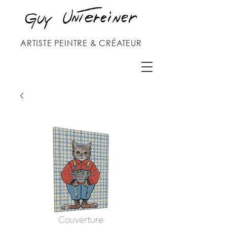
ARTISTE PEINTRE & CRÉATEUR