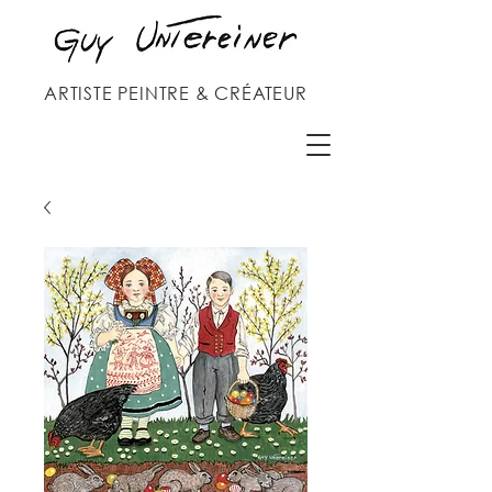
ARTISTE PEINTRE & CRÉATEUR