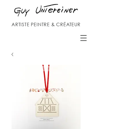
ARTISTE PEINTRE & CRÉATEUR