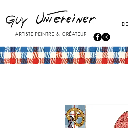
DE
ARTISTE PEINTRE & CRÉATEUR