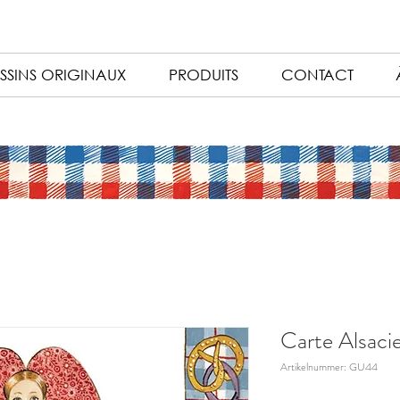
SSINS ORIGINAUX
PRODUITS
CONTACT
Carte Alsaci
Artikelnummer: GU44