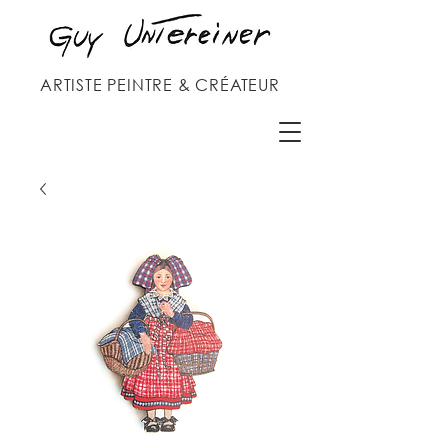
ARTISTE PEINTRE & CRÉATEUR