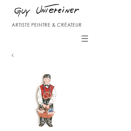
ARTISTE PEINTRE & CRÉATEUR